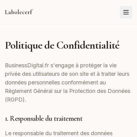
Labolecerf
Politique de Confidentialité
BusinessDigital.fr s'engage à protéger la vie
privée des utilisateurs de son site et à traiter leurs
données personnelles conformément au
Règlement Général sur la Protection des Données
(RGPD).
1. Responsable du traitement
Le responsable du traitement des données