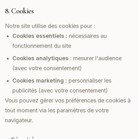
8. Cookies
Notre site utilise des cookies pour :
Cookies essentiels :
nécessaires au
fonctionnement du site
Cookies analytiques :
mesurer l'audience
(avec votre consentement)
Cookies marketing :
personnaliser les
publicités (avec votre consentement)
Vous pouvez gérer vos préférences de cookies à
tout moment via les paramètres de votre
navigateur.