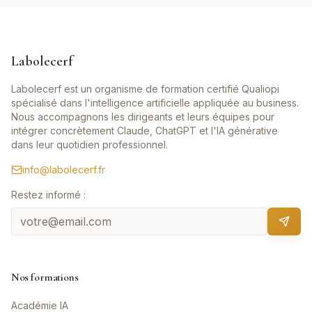
Labolecerf
Labolecerf est un organisme de formation certifié Qualiopi
spécialisé dans l'intelligence artificielle appliquée au business.
Nous accompagnons les dirigeants et leurs équipes pour
intégrer concrètement Claude, ChatGPT et l'IA générative
dans leur quotidien professionnel.
info@labolecerf.fr
Restez informé :
Nos formations
Académie IA