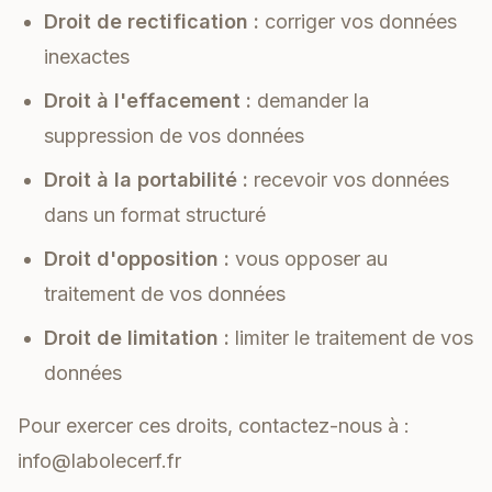
Droit de rectification :
corriger vos données
inexactes
Droit à l'effacement :
demander la
suppression de vos données
Droit à la portabilité :
recevoir vos données
dans un format structuré
Droit d'opposition :
vous opposer au
traitement de vos données
Droit de limitation :
limiter le traitement de vos
données
Pour exercer ces droits, contactez-nous à :
info@labolecerf.fr