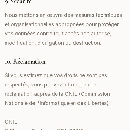
9. Sécurité
Nous mettons en œuvre des mesures techniques
et organisationnelles appropriées pour protéger
vos données contre tout accès non autorisé,
modification, divulgation ou destruction.
10. Réclamation
Si vous estimez que vos droits ne sont pas
respectés, vous pouvez introduire une
réclamation auprès de la CNIL (Commission
Nationale de l'Informatique et des Libertés) :
CNIL