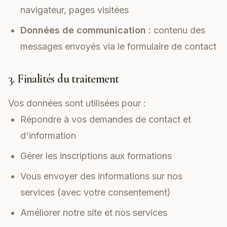
navigateur, pages visitées
Données de communication :
contenu des
messages envoyés via le formulaire de contact
3. Finalités du traitement
Vos données sont utilisées pour :
Répondre à vos demandes de contact et
d'information
Gérer les inscriptions aux formations
Vous envoyer des informations sur nos
services (avec votre consentement)
Améliorer notre site et nos services