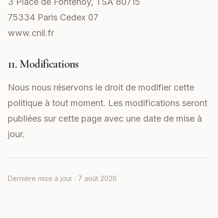
3 Place de Fontenoy, TSA 80715
75334 Paris Cedex 07
www.cnil.fr
11. Modifications
Nous nous réservons le droit de modifier cette
politique à tout moment. Les modifications seront
publiées sur cette page avec une date de mise à
jour.
Dernière mise à jour :
7 août 2026