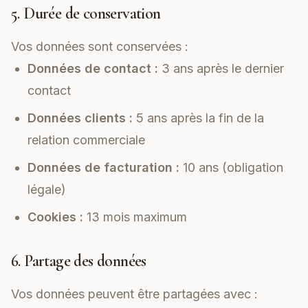
5. Durée de conservation
Vos données sont conservées :
Données de contact :
3 ans après le dernier
contact
Données clients :
5 ans après la fin de la
relation commerciale
Données de facturation :
10 ans (obligation
légale)
Cookies :
13 mois maximum
6. Partage des données
Vos données peuvent être partagées avec :