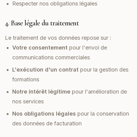
Respecter nos obligations légales
4. Base légale du traitement
Le traitement de vos données repose sur :
Votre consentement
pour l'envoi de
communications commerciales
L'exécution d'un contrat
pour la gestion des
formations
Notre intérêt légitime
pour l'amélioration de
nos services
Nos obligations légales
pour la conservation
des données de facturation