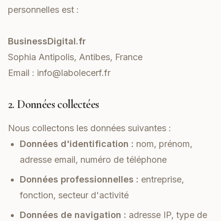
personnelles est :
BusinessDigital.fr
Sophia Antipolis, Antibes, France
Email :
info@labolecerf.fr
2. Données collectées
Nous collectons les données suivantes :
Données d'identification :
nom, prénom,
adresse email, numéro de téléphone
Données professionnelles :
entreprise,
fonction, secteur d'activité
Données de navigation :
adresse IP, type de