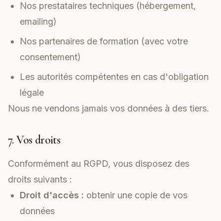
Nos prestataires techniques (hébergement,
emailing)
Nos partenaires de formation (avec votre
consentement)
Les autorités compétentes en cas d'obligation
légale
Nous ne vendons jamais vos données à des tiers.
7. Vos droits
Conformément au RGPD, vous disposez des
droits suivants :
Droit d'accès :
obtenir une copie de vos
données