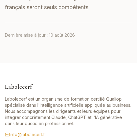
français seront seuls compétents.
Dernière mise à jour :
10 août 2026
Labolecerf
Labolecerf est un organisme de formation certifié Qualiopi
spécialisé dans l'intelligence artificielle appliquée au business.
Nous accompagnons les dirigeants et leurs équipes pour
intégrer concrètement Claude, ChatGPT et l'IA générative
dans leur quotidien professionnel.
info@labolecerf.fr