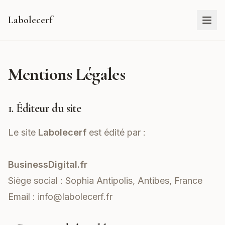
Labolecerf
Mentions Légales
1. Éditeur du site
Le site
Labolecerf
est édité par :
BusinessDigital.fr
Siège social : Sophia Antipolis, Antibes, France
Email :
info@labolecerf.fr