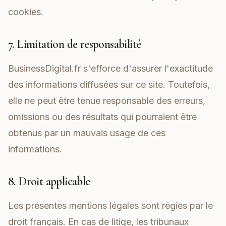
cookies.
7. Limitation de responsabilité
BusinessDigital.fr s'efforce d'assurer l'exactitude
des informations diffusées sur ce site. Toutefois,
elle ne peut être tenue responsable des erreurs,
omissions ou des résultats qui pourraient être
obtenus par un mauvais usage de ces
informations.
8. Droit applicable
Les présentes mentions légales sont régies par le
droit français. En cas de litige, les tribunaux