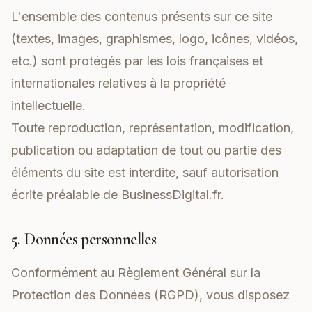
L'ensemble des contenus présents sur ce site
(textes, images, graphismes, logo, icônes, vidéos,
etc.) sont protégés par les lois françaises et
internationales relatives à la propriété
intellectuelle.
Toute reproduction, représentation, modification,
publication ou adaptation de tout ou partie des
éléments du site est interdite, sauf autorisation
écrite préalable de BusinessDigital.fr.
5. Données personnelles
Conformément au Règlement Général sur la
Protection des Données (RGPD), vous disposez