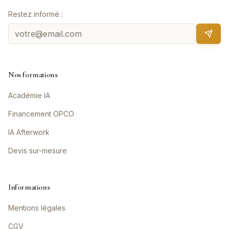
Restez informé :
Nos formations
Académie IA
Financement OPCO
IA Afterwork
Devis sur-mesure
Informations
Mentions légales
CGV