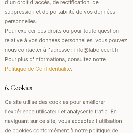
d'un droit d'accès, de rectification, de
suppression et de portabilité de vos données
personnelles.
Pour exercer ces droits ou pour toute question
relative à vos données personnelles, vous pouvez
nous contacter à l'adresse :
info@labolecerf.fr
Pour plus d'informations, consultez notre
Politique de Confidentialité
.
6. Cookies
Ce site utilise des cookies pour améliorer
l'expérience utilisateur et analyser le trafic. En
naviguant sur ce site, vous acceptez l'utilisation
de cookies conformément à notre politique de