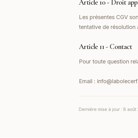
Article 10 - Droit app
Les présentes CGV sont 
tentative de résolution
Article 11 - Contact
Pour toute question re
Email :
info@labolecerf.
Dernière mise à jour :
8 août