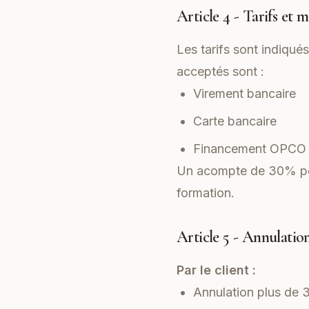
Article 4 - Tarifs et 
Les tarifs sont indiqué
acceptés sont :
Virement bancaire
Carte bancaire
Financement OPCO (
Un acompte de 30% peu
formation.
Article 5 - Annulati
Par le client :
Annulation plus de 3