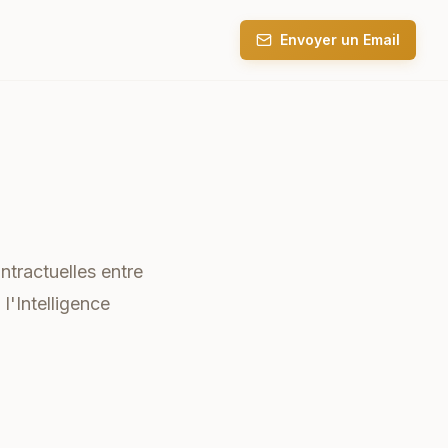
Envoyer un Email
ntractuelles entre
 l'Intelligence