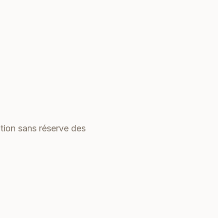
tion sans réserve des