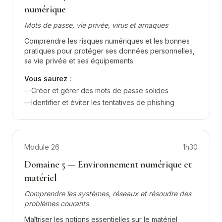
numérique
Mots de passe, vie privée, virus et arnaques
Comprendre les risques numériques et les bonnes
pratiques pour protéger ses données personnelles,
sa vie privée et ses équipements.
Vous saurez :
—
Créer et gérer des mots de passe solides
—
Identifier et éviter les tentatives de phishing
Module
26
1h30
Domaine 5 — Environnement numérique et
matériel
Comprendre les systèmes, réseaux et résoudre des
problèmes courants
Maîtriser les notions essentielles sur le matériel