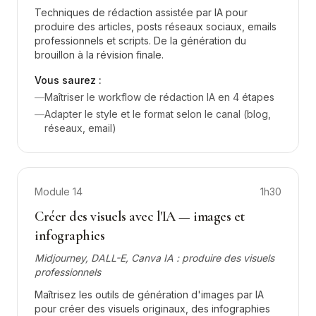
Techniques de rédaction assistée par IA pour
produire des articles, posts réseaux sociaux, emails
professionnels et scripts. De la génération du
brouillon à la révision finale.
Vous saurez :
—
Maîtriser le workflow de rédaction IA en 4 étapes
—
Adapter le style et le format selon le canal (blog,
réseaux, email)
Module
14
1h30
Créer des visuels avec l'IA — images et
infographies
Midjourney, DALL-E, Canva IA : produire des visuels
professionnels
Maîtrisez les outils de génération d'images par IA
pour créer des visuels originaux, des infographies