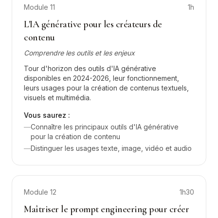
Module
11
1h
L'IA générative pour les créateurs de
contenu
Comprendre les outils et les enjeux
Tour d'horizon des outils d'IA générative
disponibles en 2024-2026, leur fonctionnement,
leurs usages pour la création de contenus textuels,
visuels et multimédia.
Vous saurez :
—
Connaître les principaux outils d'IA générative
pour la création de contenu
—
Distinguer les usages texte, image, vidéo et audio
Module
12
1h30
Maîtriser le prompt engineering pour créer