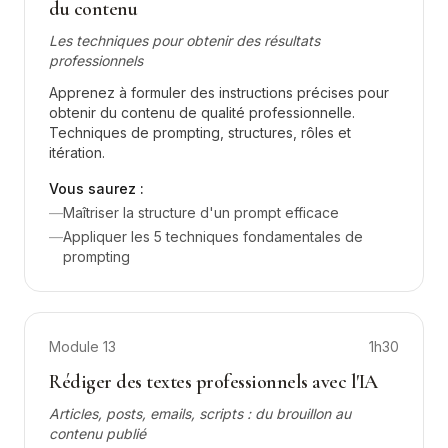
du contenu
Les techniques pour obtenir des résultats
professionnels
Apprenez à formuler des instructions précises pour
obtenir du contenu de qualité professionnelle.
Techniques de prompting, structures, rôles et
itération.
Vous saurez :
—
Maîtriser la structure d'un prompt efficace
—
Appliquer les 5 techniques fondamentales de
prompting
Module
13
1h30
Rédiger des textes professionnels avec l'IA
Articles, posts, emails, scripts : du brouillon au
contenu publié