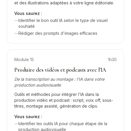
et des illustrations adaptées à votre ligne éditoriale.
Vous saurez :
—
Identifier le bon outil IA selon le type de visuel
souhaité
—
Rédiger des prompts d'images efficaces
Module
15
1h30
Produire des vidéos et podcasts avec l'IA
De la transcription au montage : l'IA dans votre
production audiovisuelle
Outils et méthodes pour intégrer l'IA dans la
production vidéo et podcast : script, voix off, sous-
titres, montage assisté, génération de clips.
Vous saurez :
—
Identifier les outils IA pour chaque étape de la
production audiovisuelle