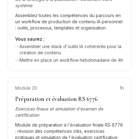
système
Assemblez toutes les compétences du parcours en
un workflow de production de contenu IA personnel
: outils, processus, templates et organisation.
Vous saurez :
—
Assembler une stack d'outils IA cohérente pour la
création de contenu
—
Mettre en place un workflow hebdomadaire de 4h
Module
20
1h
Préparation et évaluation RS 6776
Exercices finaux et simulation d'examen de
certification
Module de préparation à l'évaluation finale RS 6776
: révision des compétences clés, exercices
pratiques et simulation de l'évaluation certificative.