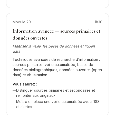
Module
29
1h30
Information avancée — sources primaires et
données ouvertes
Maîtriser la veille, les bases de données et l'open
data
Techniques avancées de recherche d'information :
sources primaires, veille automatisée, bases de
données bibliographiques, données ouvertes (open
data) et visualisation.
Vous saurez :
—
Distinguer sources primaires et secondaires et
remonter aux originaux
—
Mettre en place une veille automatisée avec RSS
et alertes