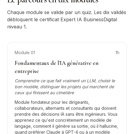
Chaque module se valide par un quiz. Les dix validés
débloquent le certificat Expert IA BusinessDigital
niveau 1.
Module
01
1h
Fondamentaux de l'IA générative en
entreprise
Comprendre ce que fait vraiment un LLM, choisir le
bon modèle, distinguer les projets qui marchent de
ceux qui finissent au cimetière
Module fondateur pour les dirigeants,
collaborateurs, alternants et consultants qui doivent
prendre des décisions IA sans être ingénieurs. Vous
apprenez ce qu'est concrètement un modèle de
langage, comment il génère sa sortie, où il hallucine,
quand préférer Claude à GPT-4 ou à un modèle