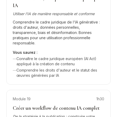
IA
Utiliser l'IA de manière responsable et conforme
Comprendre le cadre juridique de l'IA générative :
droits d'auteur, données personnelles,
transparence, biais et désinformation. Bonnes
pratiques pour une utilisation professionnelle
responsable.
Vous saurez :
—
Connaître le cadre juridique européen (AI Act)
appliqué à la création de contenu
—
Comprendre les droits d'auteur et le statut des
œuvres générées par IA
Module
19
1h30
Créer un workflow de contenu IA complet
De la stratégie à la publication : construire votre