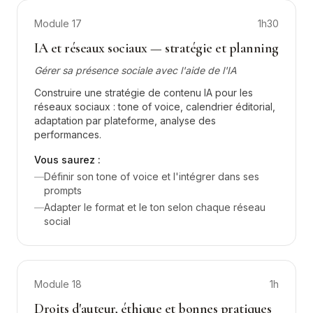
Module
17
1h30
IA et réseaux sociaux — stratégie et planning
Gérer sa présence sociale avec l'aide de l'IA
Construire une stratégie de contenu IA pour les
réseaux sociaux : tone of voice, calendrier éditorial,
adaptation par plateforme, analyse des
performances.
Vous saurez :
—
Définir son tone of voice et l'intégrer dans ses
prompts
—
Adapter le format et le ton selon chaque réseau
social
Module
18
1h
Droits d'auteur, éthique et bonnes pratiques