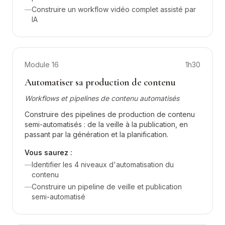
—
Construire un workflow vidéo complet assisté par
IA
Module
16
1h30
Automatiser sa production de contenu
Workflows et pipelines de contenu automatisés
Construire des pipelines de production de contenu
semi-automatisés : de la veille à la publication, en
passant par la génération et la planification.
Vous saurez :
—
Identifier les 4 niveaux d'automatisation du
contenu
—
Construire un pipeline de veille et publication
semi-automatisé