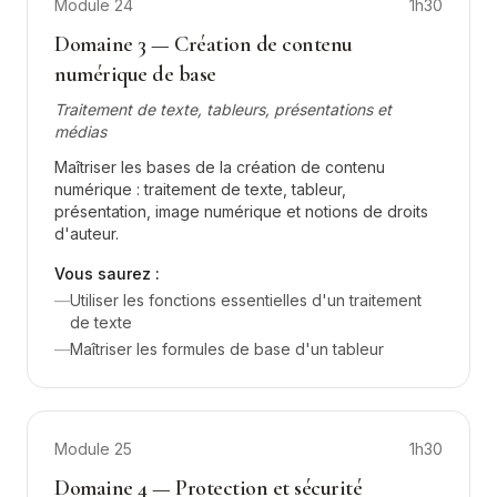
Module
24
1h30
Domaine 3 — Création de contenu
numérique de base
Traitement de texte, tableurs, présentations et
médias
Maîtriser les bases de la création de contenu
numérique : traitement de texte, tableur,
présentation, image numérique et notions de droits
d'auteur.
Vous saurez :
—
Utiliser les fonctions essentielles d'un traitement
de texte
—
Maîtriser les formules de base d'un tableur
Module
25
1h30
Domaine 4 — Protection et sécurité