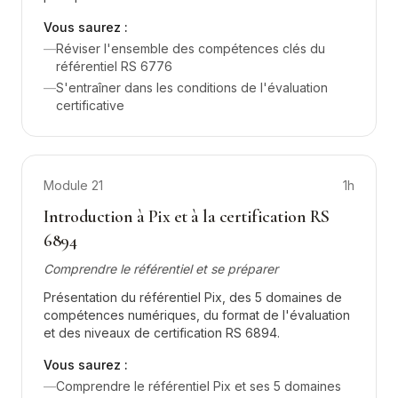
Vous saurez :
—
Réviser l'ensemble des compétences clés du
référentiel RS 6776
—
S'entraîner dans les conditions de l'évaluation
certificative
Module
21
1h
Introduction à Pix et à la certification RS
6894
Comprendre le référentiel et se préparer
Présentation du référentiel Pix, des 5 domaines de
compétences numériques, du format de l'évaluation
et des niveaux de certification RS 6894.
Vous saurez :
—
Comprendre le référentiel Pix et ses 5 domaines