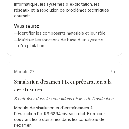
informatique, les systèmes d'exploitation, les
réseaux et la résolution de problèmes techniques
courants.
Vous saurez :
—
Identifier les composants matériels et leur rôle
—
Maîtriser les fonctions de base d'un système
d'exploitation
Module
27
2h
Simulation d'examen Pix et préparation à la
certification
S'entraîner dans les conditions réelles de l'évaluation
Module de simulation et d'entraînement à
l'évaluation Pix RS 6894 niveau initial. Exercices
couvrant les 5 domaines dans les conditions de
l'examen.