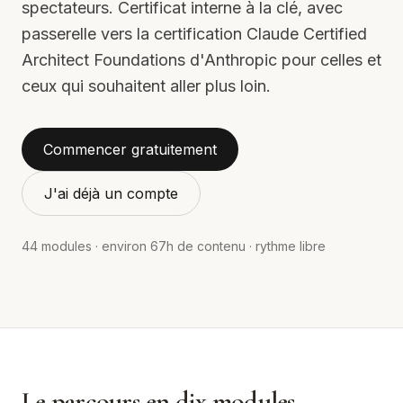
spectateurs. Certificat interne à la clé, avec
passerelle vers la certification Claude Certified
Architect Foundations d'Anthropic pour celles et
ceux qui souhaitent aller plus loin.
Commencer gratuitement
J'ai déjà un compte
44
modules · environ
67
h de contenu · rythme libre
Le parcours en dix modules