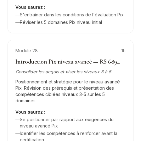
Vous saurez :
—
S'entraîner dans les conditions de l'évaluation Pix
—
Réviser les 5 domaines Pix niveau initial
Module
28
1h
Introduction Pix niveau avancé — RS 6894
Consolider les acquis et viser les niveaux 3 à 5
Positionnement et stratégie pour le niveau avancé
Pix. Révision des prérequis et présentation des
compétences ciblées niveaux 3-5 sur les 5
domaines.
Vous saurez :
—
Se positionner par rapport aux exigences du
niveau avancé Pix
—
Identifier les compétences à renforcer avant la
certification