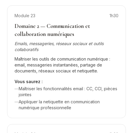
Module
23
1h30
Domaine 2 — Communication et
collaboration numériques
Emails, messageries, réseaux sociaux et outils
collaboratifs
Maîtriser les outils de communication numérique :
email, messageries instantanées, partage de
documents, réseaux sociaux et netiquette.
Vous saurez :
—
Maîtriser les fonctionnalités email : CC, CCI, pièces
jointes
—
Appliquer la netiquette en communication
numérique professionnelle