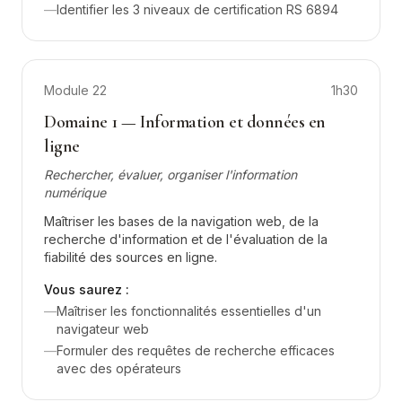
—
Identifier les 3 niveaux de certification RS 6894
Module
22
1h30
Domaine 1 — Information et données en
ligne
Rechercher, évaluer, organiser l'information
numérique
Maîtriser les bases de la navigation web, de la
recherche d'information et de l'évaluation de la
fiabilité des sources en ligne.
Vous saurez :
—
Maîtriser les fonctionnalités essentielles d'un
navigateur web
—
Formuler des requêtes de recherche efficaces
avec des opérateurs